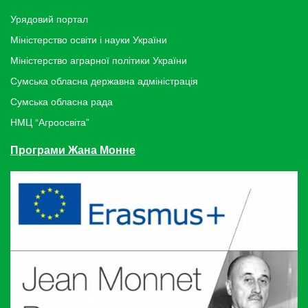
Урядовий портал
Міністерство освіти і науки України
Міністерство аграрної політики України
Сумська обласна державна адміністрація
Сумська обласна рада
НМЦ “Агроосвіта”
Програми Жана Монне