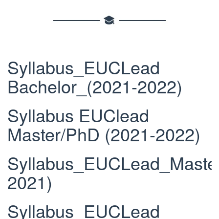
Syllabus_EUCLead
Bachelor_(2021-2022)
Syllabus EUClead
Master/PhD (2021-2022)
Syllabus_EUCLead_Maste
2021)
Syllabus_EUCLead