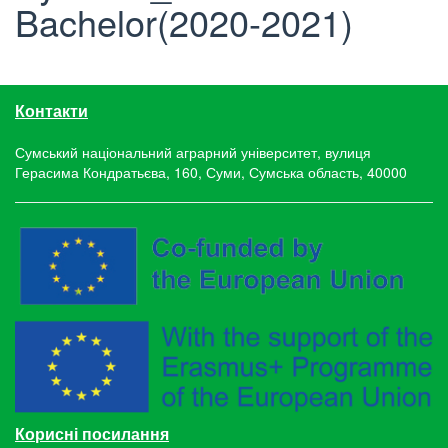
Bachelor(2020-2021)
Контакти
Сумський національний аграрний університет, вулиця
Герасима Кондратьєва, 160, Суми, Сумська область, 40000
Корисні посилання