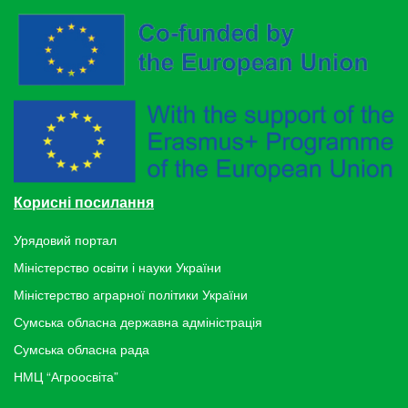
Корисні посилання
Урядовий портал
Міністерство освіти і науки України
Міністерство аграрної політики України
Сумська обласна державна адміністрація
Сумська обласна рада
НМЦ “Агроосвіта”