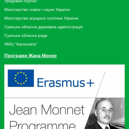
Урядовий портал
Міністерство освіти і науки України
Міністерство аграрної політики України
Сумська обласна державна адміністрація
Сумська обласна рада
НМЦ “Агроосвіта”
Програми Жана Монне