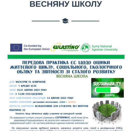
ВЕСНЯНУ ШКОЛУ