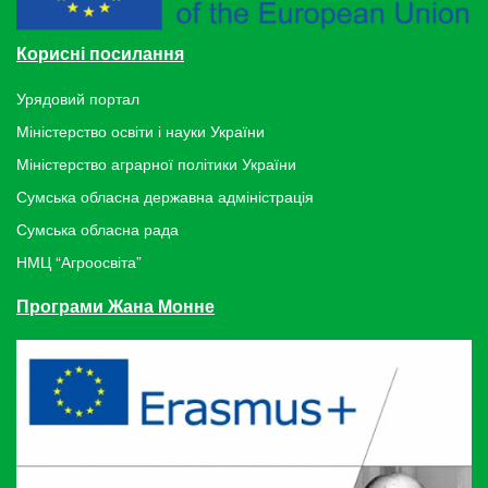
Корисні посилання
Урядовий портал
Міністерство освіти і науки України
Міністерство аграрної політики України
Сумська обласна державна адміністрація
Сумська обласна рада
НМЦ “Агроосвіта”
Програми Жана Монне