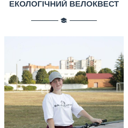
ЕКОЛОГІЧНИЙ ВЕЛОКВЕСТ